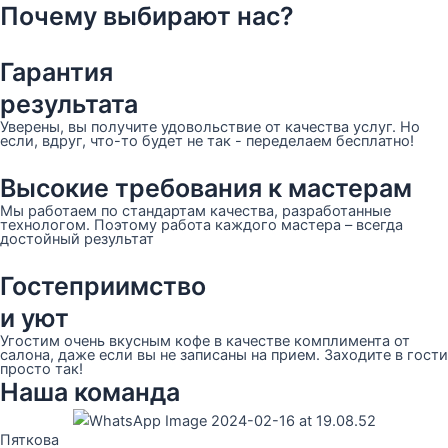
Почему выбирают нас?
Гарантия
результата
Уверены, вы получите удовольствие от качества услуг. Но
если, вдруг, что-то будет не так - переделаем бесплатно!
Высокие требования к мастерам
Мы работаем по стандартам качества, разработанные
технологом. Поэтому работа каждого мастера – всегда
достойный результат
Гостеприимство
и уют
Угостим очень вкусным кофе в качестве комплимента от
салона, даже если вы не записаны на прием. Заходите в гости
просто так!
Наша команда
Пяткова