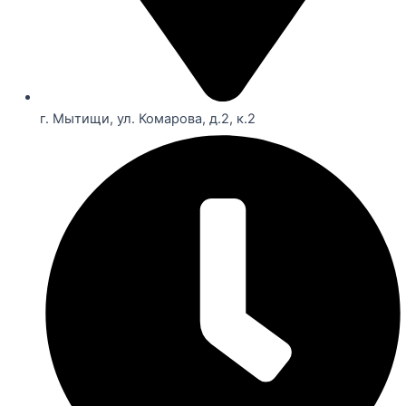
г. Мытищи, ул. Комарова, д.2, к.2