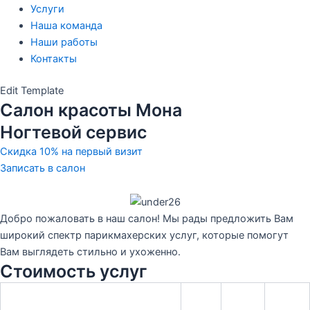
Услуги
Наша команда
Наши работы
Контакты
Edit Template
Салон красоты Мона
Ногтевой сервис
Скидка 10% на первый визит
Записать в салон
Добро пожаловать в наш салон! Мы рады предложить Вам
широкий спектр парикмахерских услуг, которые помогут
Вам выглядеть стильно и ухоженно.
Стоимость услуг