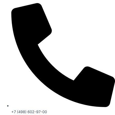
+7 (498) 602-97-00