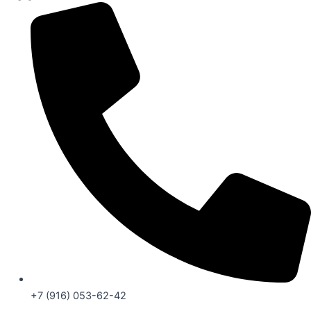
+7 (916) 053-62-42