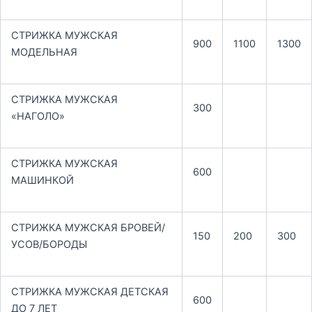
СТРИЖКА МУЖСКАЯ
900
1100
1300
МОДЕЛЬНАЯ
СТРИЖКА МУЖСКАЯ
300
«НАГОЛО»
СТРИЖКА МУЖСКАЯ
600
МАШИНКОЙ
СТРИЖКА МУЖСКАЯ БРОВЕЙ/
150
200
300
УСОВ/БОРОДЫ
СТРИЖКА МУЖСКАЯ ДЕТСКАЯ
600
ДО 7 ЛЕТ