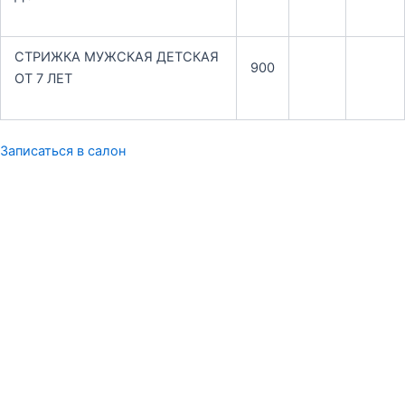
СТРИЖКА МУЖСКАЯ ДЕТСКАЯ
900
ОТ 7 ЛЕТ
Записаться в салон