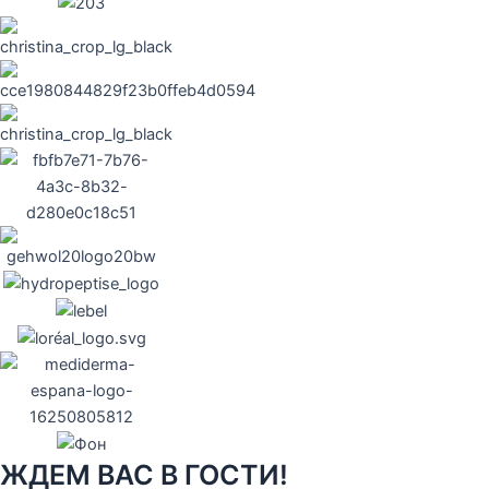
ЖДЕМ ВАС В ГОСТИ!